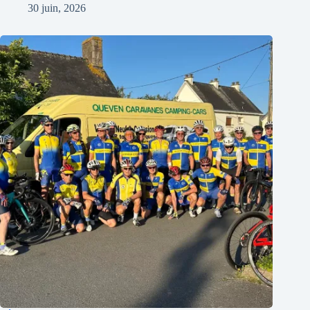
30 juin, 2026