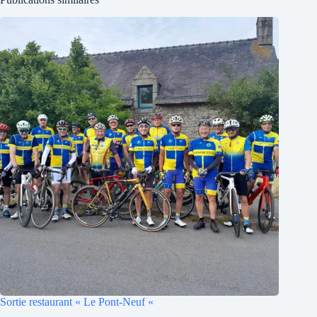
Sortie restaurant « Le Pont-Neuf «