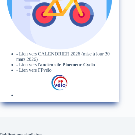
- Lien vers
CALENDRIER 2026
(mise à jour 30
mars 2026)
- Lien vers l'
ancien site Ploemeur Cyclo
- Lien vers FFvélo
Publications similaires