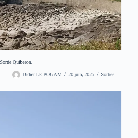
Sortie Quiberon.
Didier LE POGAM
20 juin, 2025
Sorties