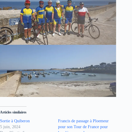
Articles similaires
Sortie à Quiberon
Francis de passage à Ploemeur
5 juin, 2024
pour son Tour de France pour