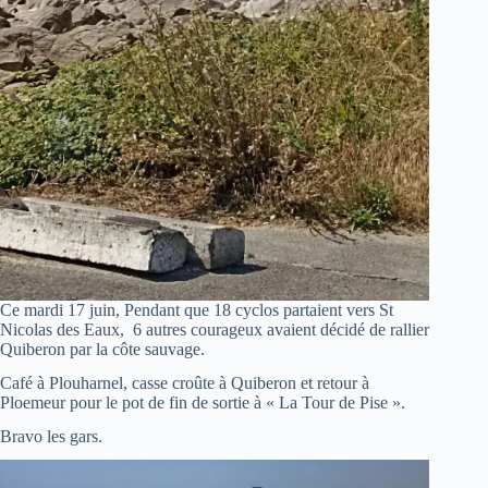
Ce mardi 17 juin, Pendant que 18 cyclos partaient vers St
Nicolas des Eaux, 6 autres courageux avaient décidé de rallier
Quiberon par la côte sauvage.
Café à Plouharnel, casse croûte à Quiberon et retour à
Ploemeur pour le pot de fin de sortie à « La Tour de Pise ».
Bravo les gars.