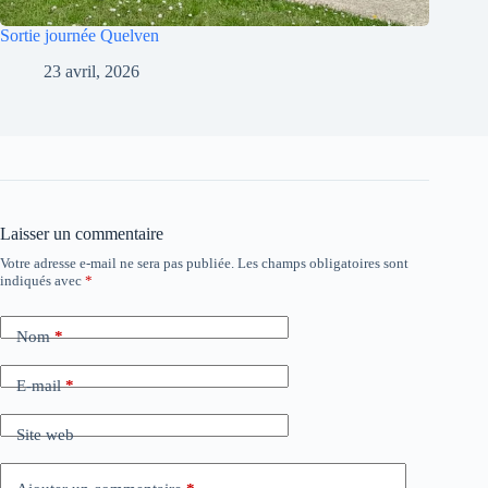
Sortie journée Quelven
23 avril, 2026
Laisser un commentaire
Votre adresse e-mail ne sera pas publiée.
Les champs obligatoires sont
indiqués avec
*
Nom
*
E-mail
*
Site web