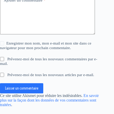
Ajouter un commentaire
*
Enregistrer mon nom, mon e-mail et mon site dans ce
navigateur pour mon prochain commentaire.
Prévenez-moi de tous les nouveaux commentaires par e-
mail.
Prévenez-moi de tous les nouveaux articles par e-mail.
Laisser un commentaire
Ce site utilise Akismet pour réduire les indésirables.
En savoir
plus sur la façon dont les données de vos commentaires sont
traitées
.