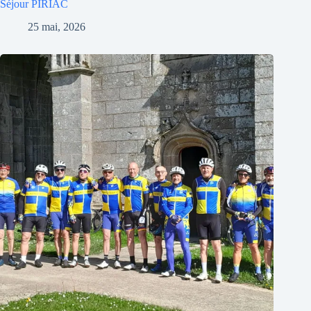
Séjour PIRIAC
25 mai, 2026