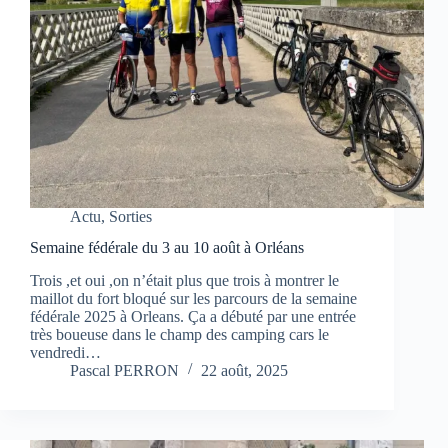
Actu
,
Sorties
Semaine fédérale du 3 au 10 août à Orléans
Trois ,et oui ,on n’était plus que trois à montrer le
maillot du fort bloqué sur les parcours de la semaine
fédérale 2025 à Orleans. Ça a débuté par une entrée
très boueuse dans le champ des camping cars le
vendredi…
Pascal PERRON
22 août, 2025