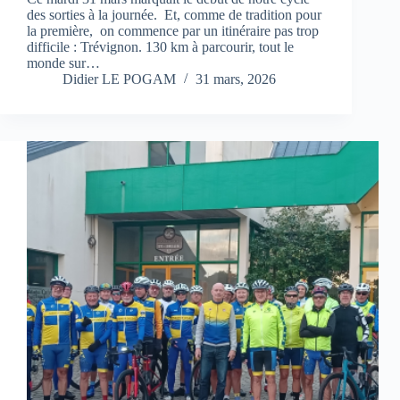
des sorties à la journée. Et, comme de tradition pour
la première, on commence par un itinéraire pas trop
difficile : Trévignon. 130 km à parcourir, tout le
monde sur…
Didier LE POGAM
31 mars, 2026