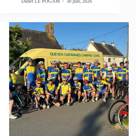
Didier LE POGAM
30 juin, 2026