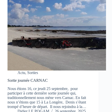
Actu
,
Sorties
Sortie journée CARNAC
Nous étions 16, ce jeudi 25 septembre, pour
participer à cette dernière sortie journée qui,
traditionnellement nous mène vers Carnac. En fait
nous n’étions que 15 à La Longère, Denis s’étant
trompé d’heure de départ. Il nous rejoindra à la…
Didier LE POGAM
26 septembre, 2025