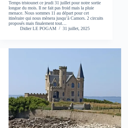
Temps tristounet ce jeudi 31 juillet pour notre sortie
longue du mois. Il ne fait pas froid mais la pluie
menace. Nous sommes 11 au départ pour cet
itinéraire qui nous mènera jusqu’à Camors. 2 circuits
proposés mais finalement tout…
Didier LE POGAM
31 juillet, 2025