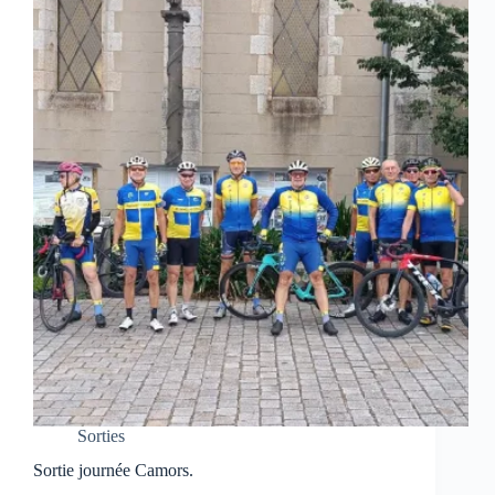
Sorties
Sortie journée Camors.