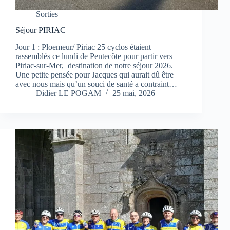
Sorties
Séjour PIRIAC
Jour 1 : Ploemeur/ Piriac 25 cyclos étaient
rassemblés ce lundi de Pentecôte pour partir vers
Piriac-sur-Mer, destination de notre séjour 2026.
Une petite pensée pour Jacques qui aurait dû être
avec nous mais qu’un souci de santé a contraint…
Didier LE POGAM
25 mai, 2026