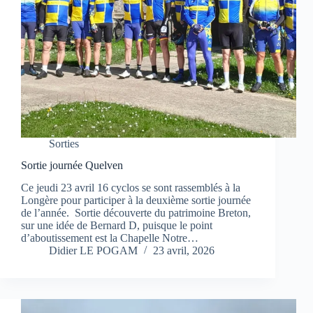
Sorties
Sortie journée Quelven
Ce jeudi 23 avril 16 cyclos se sont rassemblés à la
Longère pour participer à la deuxième sortie journée
de l’année. Sortie découverte du patrimoine Breton,
sur une idée de Bernard D, puisque le point
d’aboutissement est la Chapelle Notre…
Didier LE POGAM
23 avril, 2026