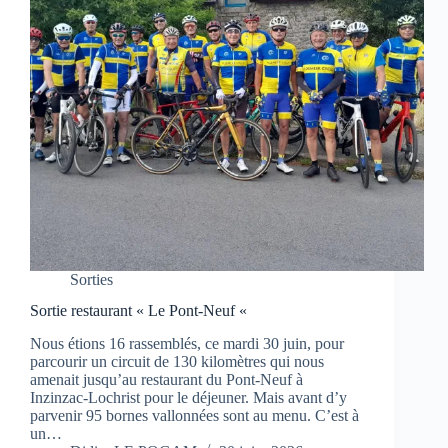
Sorties
Sortie restaurant « Le Pont-Neuf «
Nous étions 16 rassemblés, ce mardi 30 juin, pour
parcourir un circuit de 130 kilomètres qui nous
amenait jusqu’au restaurant du Pont-Neuf à
Inzinzac-Lochrist pour le déjeuner. Mais avant d’y
parvenir 95 bornes vallonnées sont au menu. C’est à
un…