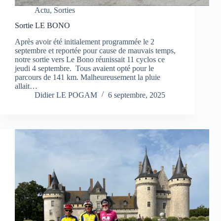
Actu
,
Sorties
Sortie LE BONO
Après avoir été initialement programmée le 2
septembre et reportée pour cause de mauvais temps,
notre sortie vers Le Bono réunissait 11 cyclos ce
jeudi 4 septembre. Tous avaient opté pour le
parcours de 141 km. Malheureusement la pluie
allait…
Didier LE POGAM
6 septembre, 2025