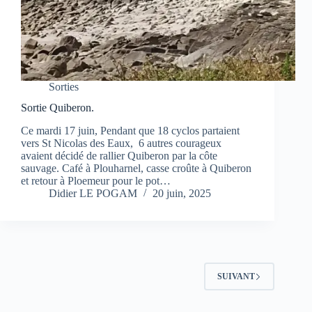
Sorties
Sortie Quiberon.
Ce mardi 17 juin, Pendant que 18 cyclos partaient
vers St Nicolas des Eaux, 6 autres courageux
avaient décidé de rallier Quiberon par la côte
sauvage. Café à Plouharnel, casse croûte à Quiberon
et retour à Ploemeur pour le pot…
Didier LE POGAM
20 juin, 2025
SUIVANT