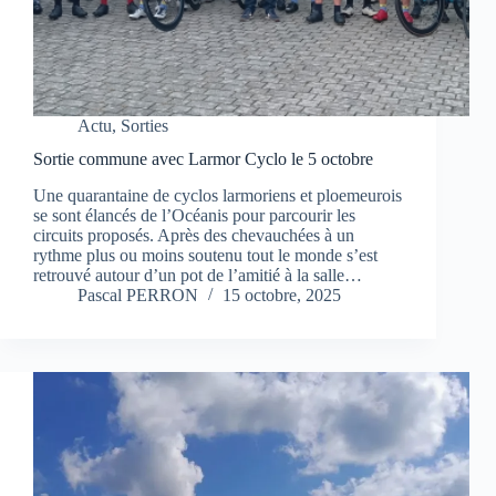
Actu
,
Sorties
Sortie commune avec Larmor Cyclo le 5 octobre
Une quarantaine de cyclos larmoriens et ploemeurois
se sont élancés de l’Océanis pour parcourir les
circuits proposés. Après des chevauchées à un
rythme plus ou moins soutenu tout le monde s’est
retrouvé autour d’un pot de l’amitié à la salle…
Pascal PERRON
15 octobre, 2025