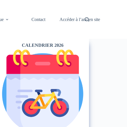
ue
Contact
Accéder à l’ancien site
CALENDRIER 2026