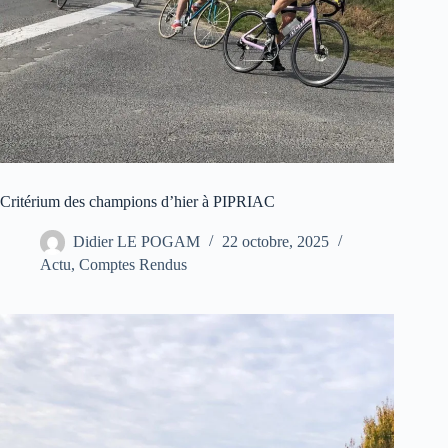
Critérium des champions d’hier à PIPRIAC
Didier LE POGAM
22 octobre, 2025
Actu
,
Comptes Rendus