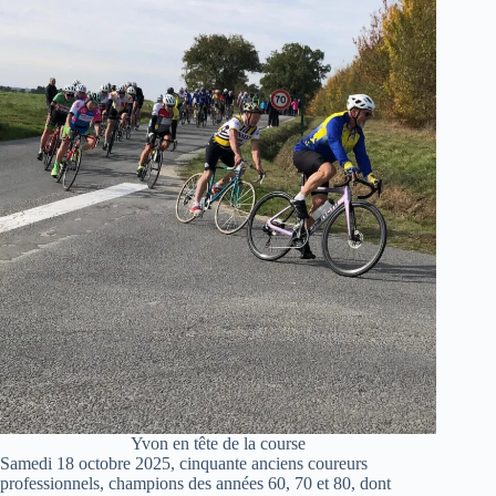
Yvon en tête de la course
Samedi 18 octobre 2025, cinquante anciens coureurs
professionnels, champions des années 60, 70 et 80, dont