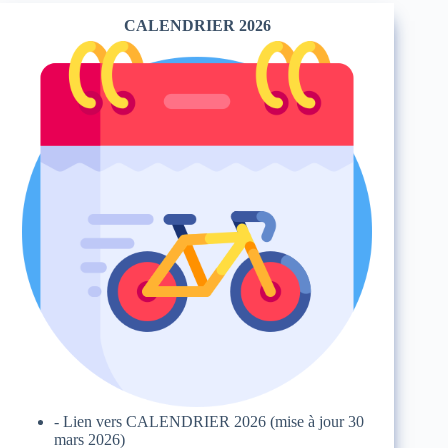
CALENDRIER 2026
- Lien vers
CALENDRIER 2026
(mise à jour 30
mars 2026)