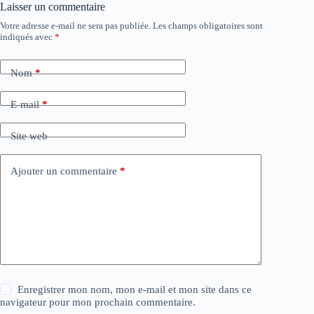
Laisser un commentaire
Votre adresse e-mail ne sera pas publiée.
Les champs obligatoires sont
indiqués avec
*
Nom
*
E-mail
*
Site web
Ajouter un commentaire
*
Enregistrer mon nom, mon e-mail et mon site dans ce
navigateur pour mon prochain commentaire.