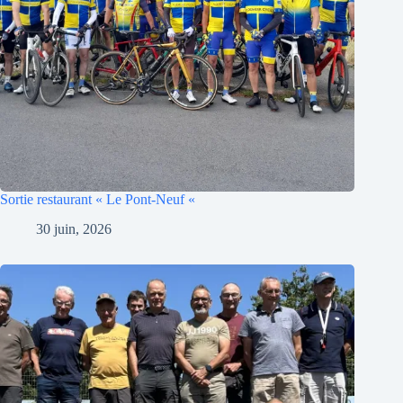
Sortie restaurant « Le Pont-Neuf «
30 juin, 2026