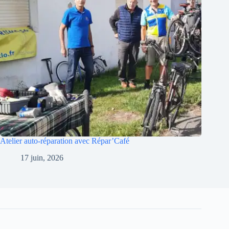
Atelier auto-réparation avec Répar’Café
17 juin, 2026