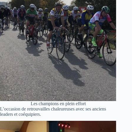
Les champions en plein effort
L’occasion de retrouvailles chaleureuses avec ses anciens
leaders et coéquipiers.