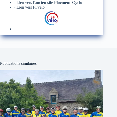
- Lien vers l'
ancien site Ploemeur Cyclo
- Lien vers FFvélo
Publications similaires