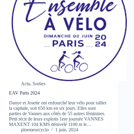
Actu
,
Sorties
EAV Paris 2024
Danye et Josette ont enfourché leur vélo pour rallier
la capitale, soit 650 km en six jours. Elles sont
parties de Vannes aux côtés de 55 autres féminines.
Petit récit de leurs exploits 1ere journée VANNES
MAXENT 104 KMS dénivelé 1100 m le…
ploemeurcyclo
1 juin, 2024