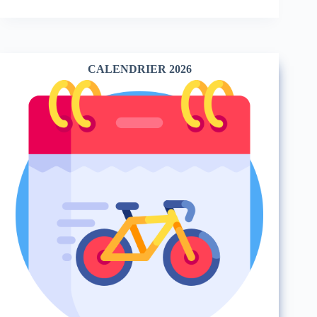
CALENDRIER 2026