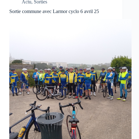
Actu
,
Sorties
Sortie commune avec Larmor cyclo 6 avril 25