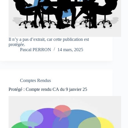
Il n’y a pas d’extrait, car cette publication est
protégée.
Pascal PERRON
14 mars, 2025
Comptes Rendus
Protégé : Compte rendu CA du 9 janvier 25