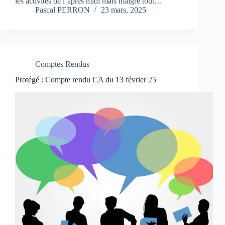
les activités de l’après midi mais malgré tout…
Pascal PERRON
23 mars, 2025
Comptes Rendus
Protégé : Compte rendu CA du 13 février 25