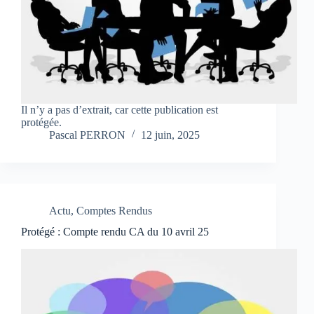
Il n’y a pas d’extrait, car cette publication est
protégée.
Pascal PERRON
12 juin, 2025
Actu
,
Comptes Rendus
Protégé : Compte rendu CA du 10 avril 25