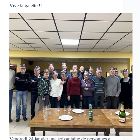
Vive la galette !!
Vendredi 24 janvier une soixantaine de personnes a