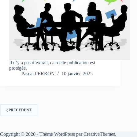
Il n’y a pas d’extrait, car cette publication est
protégée.
Pascal PERRON
10 janvier, 2025
PRÉCÉDENT
Copyright © 2026 - Thème WordPress par
CreativeThemes
.