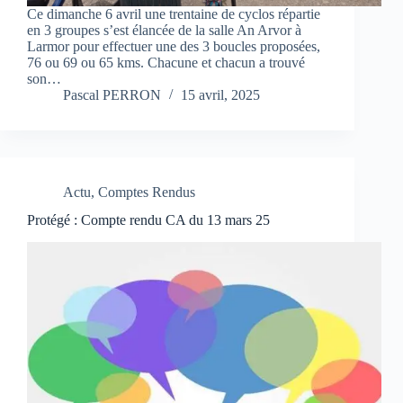
Ce dimanche 6 avril une trentaine de cyclos répartie
en 3 groupes s’est élancée de la salle An Arvor à
Larmor pour effectuer une des 3 boucles proposées,
76 ou 69 ou 65 kms. Chacune et chacun a trouvé
son…
Pascal PERRON
15 avril, 2025
Actu
,
Comptes Rendus
Protégé : Compte rendu CA du 13 mars 25