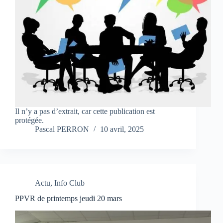
Il n’y a pas d’extrait, car cette publication est
protégée.
Pascal PERRON
10 avril, 2025
Actu
,
Info Club
PPVR de printemps jeudi 20 mars