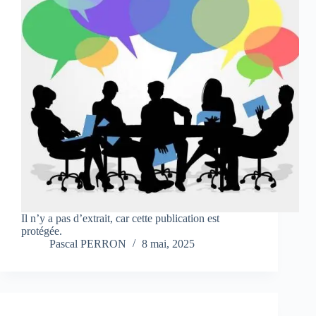
Il n’y a pas d’extrait, car cette publication est
protégée.
Pascal PERRON
8 mai, 2025