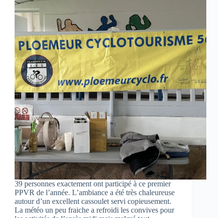
39 personnes exactement ont participé à ce premier
PPVR de l’année. L’ambiance a été très chaleureuse
autour d’un excellent cassoulet servi copieusement.
La météo un peu fraiche a refroidi les convives pour