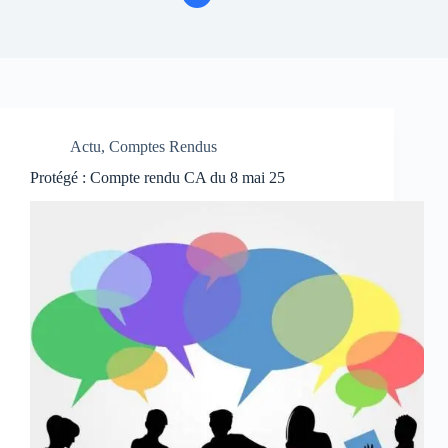
Actu
,
Comptes Rendus
Protégé : Compte rendu CA du 8 mai 25