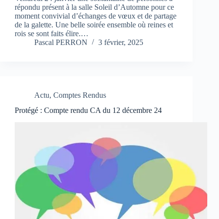
répondu présent à la salle Soleil d’Automne pour ce
moment convivial d’échanges de vœux et de partage
de la galette. Une belle soirée ensemble où reines et
rois se sont faits élire.…
Pascal PERRON
3 février, 2025
Actu
,
Comptes Rendus
Protégé : Compte rendu CA du 12 décembre 24