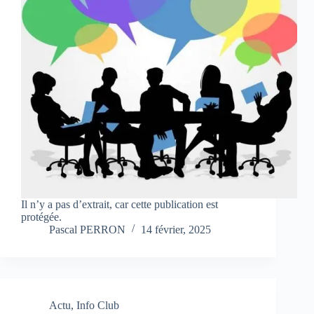
Il n’y a pas d’extrait, car cette publication est
protégée.
Pascal PERRON
14 février, 2025
Actu
,
Info Club