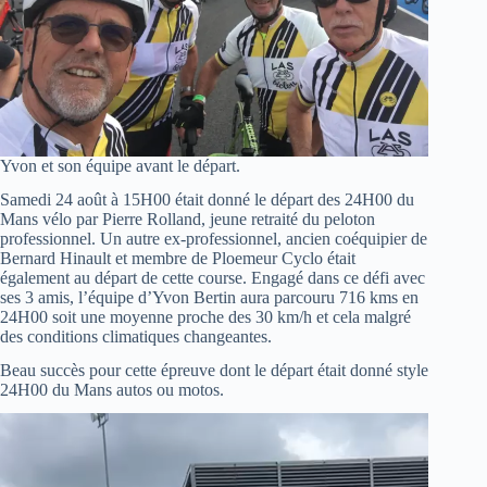
Yvon et son équipe avant le départ.
Samedi 24 août à 15H00 était donné le départ des 24H00 du
Mans vélo par Pierre Rolland, jeune retraité du peloton
professionnel. Un autre ex-professionnel, ancien coéquipier de
Bernard Hinault et membre de Ploemeur Cyclo était
également au départ de cette course. Engagé dans ce défi avec
ses 3 amis, l’équipe d’Yvon Bertin aura parcouru 716 kms en
24H00 soit une moyenne proche des 30 km/h et cela malgré
des conditions climatiques changeantes.
Beau succès pour cette épreuve dont le départ était donné style
24H00 du Mans autos ou motos.