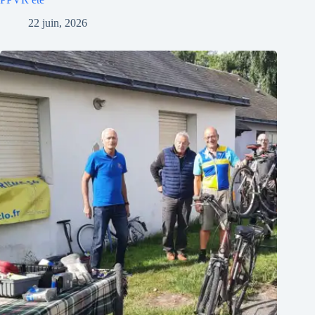
22 juin, 2026