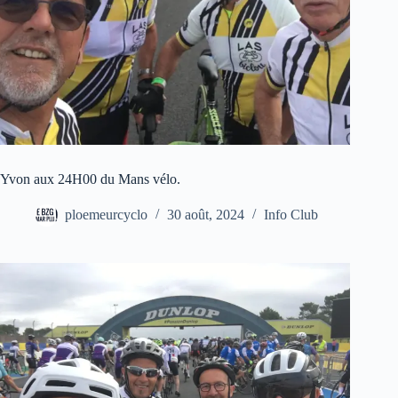
Yvon aux 24H00 du Mans vélo.
ploemeurcyclo
30 août, 2024
Info Club