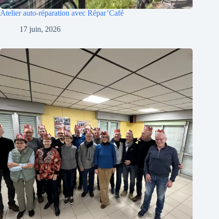
Atelier auto-réparation avec Répar’Café
17 juin, 2026