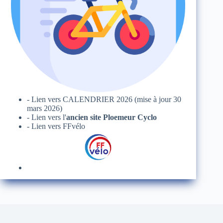
- Lien vers
CALENDRIER 2026
(mise à jour 30
mars 2026)
- Lien vers l'
ancien site Ploemeur Cyclo
- Lien vers FFvélo