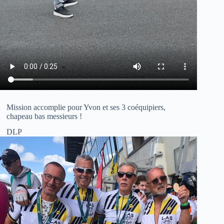
Mission accomplie pour Yvon et ses 3 coéquipiers,
chapeau bas messieurs !
DLP