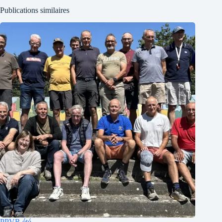
Publications similaires
PPVR été