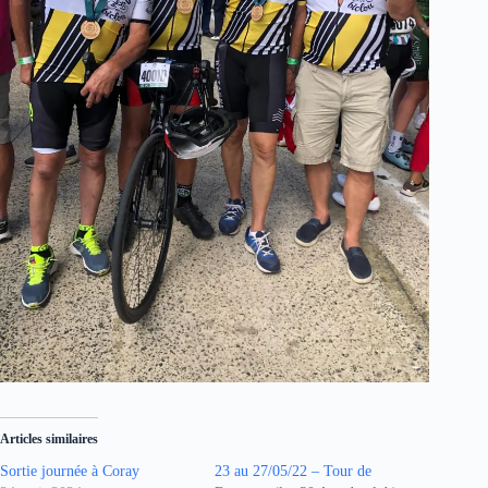
Articles similaires
Sortie journée à Coray
23 au 27/05/22 – Tour de